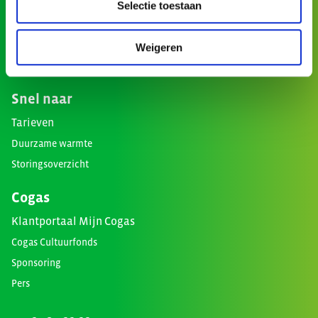
Selectie toestaan
Weigeren
Snel naar
Tarieven
Duurzame warmte
Storingsoverzicht
Cogas
Klantportaal Mijn Cogas
Cogas Cultuurfonds
Sponsoring
Pers