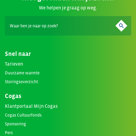
We helpen je graag op weg.
Snel naar
Tarieven
Duurzame warmte
Storingsoverzicht
Cogas
Klantportaal Mijn Cogas
Cogas Cultuurfonds
Sponsoring
Pers