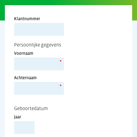
Klantnummer
Persoonlijke gegevens
Voornaam
Achternaam
Geboortedatum
Jaar