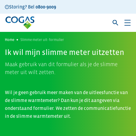
Storing? Bel
0800-9009
Home
Slimme meter uit- formulier
Ik wil mijn slimme meter uitzetten
Maak gebruik van dit formulier als je de slimme
meter uit wilt zetten.
Wil je geen gebruik meer maken van de uitleesfunctie van
de slimme warmtemeter? Dan kun je dit aangeven via
onderstaand formulier. We zetten de communicatiefunctie
in de slimme warmtemeter uit.