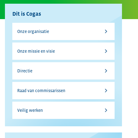
Dit is Cogas
Onze organisatie
Onze missie en visie
Directie
Raad van commissarissen
Veilig werken