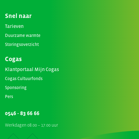
Snel naar
Tarieven
Duurzame warmte
Storingsoverzicht
Cogas
Klantportaal Mijn Cogas
Cogas Cultuurfonds
Sponsoring
Pers
0546 - 83 66 66
Werkdagen 08.00 – 17.00 uur