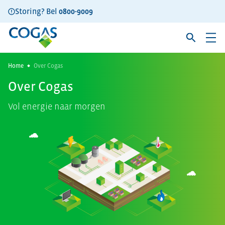
Storing? Bel
0800-9009
Home
Over Cogas
Over Cogas
Vol energie naar morgen