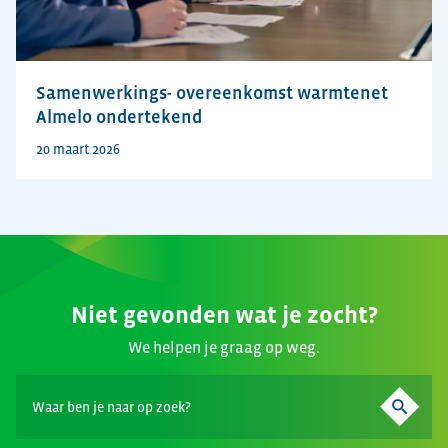
Samenwerkings- overeenkomst warmtenet
Almelo ondertekend
20 maart 2026
Niet gevonden wat je zocht?
We helpen je graag op weg.