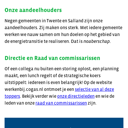
Onze aandeelhouders
Negen gemeenten in Twente en Salland zijn onze
aandeelhouders. Zij maken ons sterk. Met iedere gemeente
werken we nauw samen om hun doelen op het gebied van
de energietransitie te realiseren. Dat is
noaberschap
.
Directie en Raad van commissarissen
Of een collega nu buiten een storing oplost, een planning
maakt, een lunch regelt of de strategische koers
uitstippelt: iedereen is even belangrijk! Op de website
werkenbij.cogas.nl ontmoet je een
selectie van al deze
toppers
. Bekijk verder wie
onze directieleden
en wie de
leden van onze
raad van commissarissen
zijn.