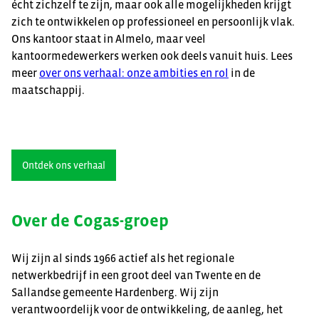
écht zichzelf te zijn, maar ook alle mogelijkheden krijgt
zich te ontwikkelen op professioneel en persoonlijk vlak.
Ons kantoor staat in Almelo, maar veel
kantoormedewerkers werken ook deels vanuit huis. Lees
meer
over ons verhaal: onze ambities en rol
in de
maatschappij.
Ontdek ons verhaal
Over de Cogas-groep
Wij zijn al sinds 1966 actief als het regionale
netwerkbedrijf in een groot deel van Twente en de
Sallandse gemeente Hardenberg. Wij zijn
verantwoordelijk voor de ontwikkeling, de aanleg, het