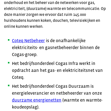
onderhoud en het beheer van de netwerken voor gas,
elektriciteit, (duurzame) warmte en telecommunicatie. Op
deze manier zorgen we ervoor dat ruim 145.000
huishoudens kunnen koken, douchen, televisiekijken en
online kunnen werken.
Coteq Netbeheer
is de onafhankelijke
elektriciteits- en gasnetbeheerder binnen de
Cogas-groep.
Het bedrijfsonderdeel Cogas Infra werkt in
opdracht aan het gas- en elektriciteitsnet van
Coteq.
Het bedrijfsonderdeel Cogas Duurzaam is
energieleverancier en netbeheerder van onze
duurzame energienetten
(warmte en warmte-
koudeopslag).