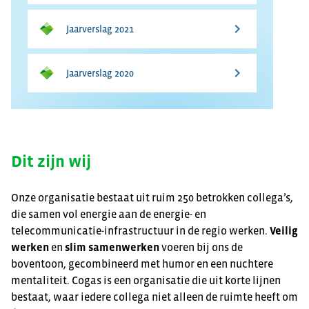
Jaarverslag 2021
Jaarverslag 2020
Dit zijn wij
Onze organisatie bestaat uit ruim 250 betrokken collega’s,
die samen vol energie aan de energie- en
telecommunicatie-infrastructuur in de regio werken.
Veilig
werken
en
slim samenwerken
voeren bij ons de
boventoon, gecombineerd met humor en een nuchtere
mentaliteit. Cogas is een organisatie die uit korte lijnen
bestaat, waar iedere collega niet alleen de ruimte heeft om