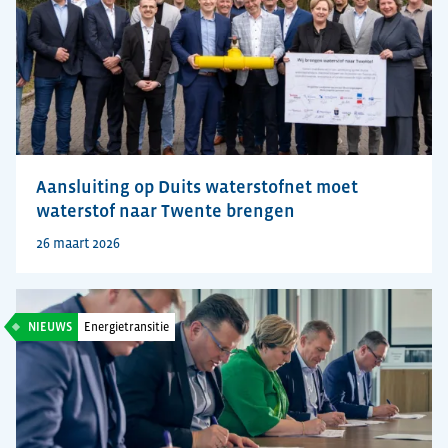
Aansluiting op Duits waterstofnet moet
waterstof naar Twente brengen
26 maart 2026
NIEUWS
Energietransitie