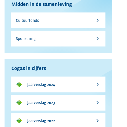
Midden in de samenleving
Cultuurfonds
Sponsoring
Cogas in cijfers
Jaarverslag 2024
Jaarverslag 2023
Jaarverslag 2022