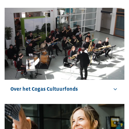
Over het Cogas Cultuurfonds