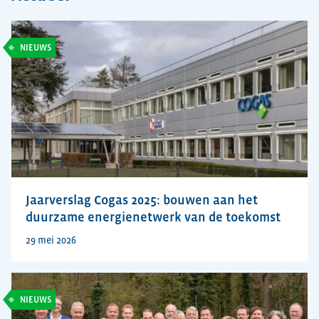
NIEUWS
Jaarverslag Cogas 2025: bouwen aan het
duurzame energienetwerk van de toekomst
29 mei 2026
NIEUWS