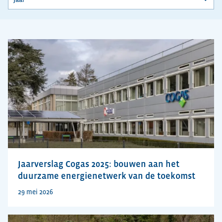
Jaarverslag Cogas 2025: bouwen aan het
duurzame energienetwerk van de toekomst
29 mei 2026