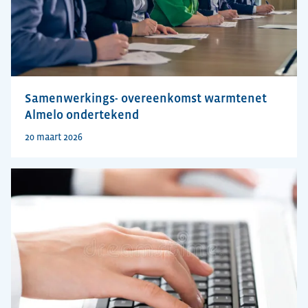
Samenwerkings- overeenkomst warmtenet
Almelo ondertekend
20 maart 2026