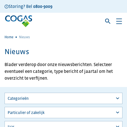
Storing? Bel
0800-9009
Home
Nieuws
Nieuws
Blader verderop door onze nieuwsberichten. Selecteer
eventueel een categorie, type bericht of jaartal om het
overzicht te verfijnen.