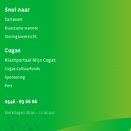
Snel naar
Tarieven
Duurzame warmte
Storingsoverzicht
Cogas
Klantportaal Mijn Cogas
Cogas Cultuurfonds
Sponsoring
Pers
0546 - 83 66 66
Werkdagen 08.00 – 17.00 uur