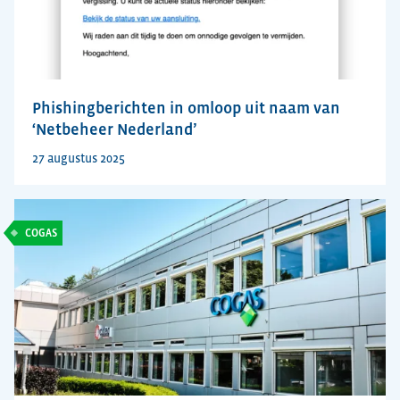
Phishingberichten in omloop uit naam van
‘Netbeheer Nederland’
27 augustus 2025
COGAS