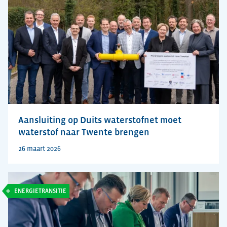
Aansluiting op Duits waterstofnet moet
waterstof naar Twente brengen
26 maart 2026
ENERGIETRANSITIE