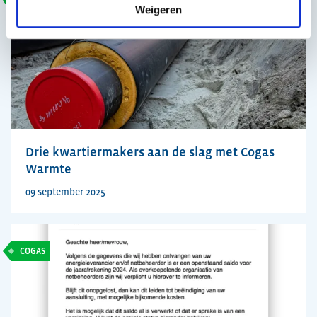
COGAS
Weigeren
Drie kwartiermakers aan de slag met Cogas
Warmte
09 september 2025
COGAS