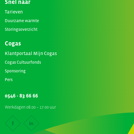
Snel naar
Tarieven
Duurzame warmte
Storingsoverzicht
Cogas
Klantportaal Mijn Cogas
Cogas Cultuurfonds
Sponsoring
Pers
0546 - 83 66 66
Werkdagen 08.00 – 17.00 uur