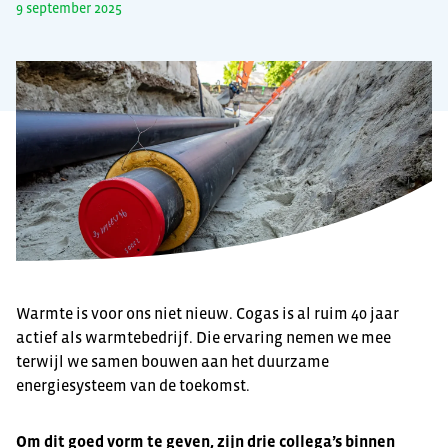
9 september 2025
Warmte is voor ons niet nieuw. Cogas is al ruim 40 jaar
actief als warmtebedrijf. Die ervaring nemen we mee
terwijl we samen bouwen aan het duurzame
energiesysteem van de toekomst.
Om dit goed vorm te geven, zijn drie collega’s binnen