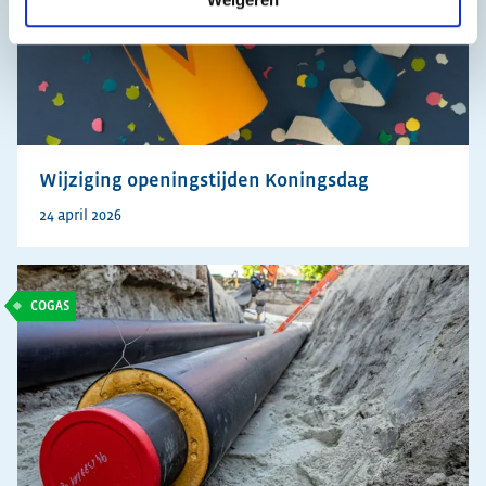
Wijziging openingstijden Koningsdag
24 april 2026
COGAS