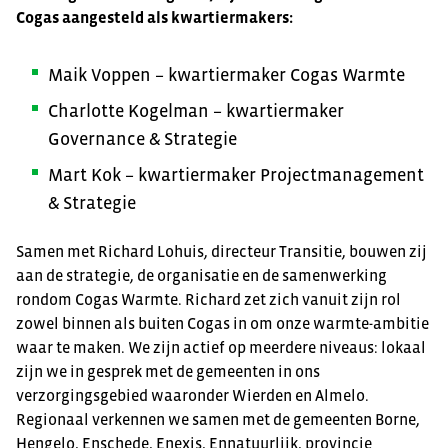
Cogas aangesteld als kwartiermakers:
Maik Voppen – kwartiermaker Cogas Warmte
Charlotte Kogelman – kwartiermaker
Governance & Strategie
Mart Kok – kwartiermaker Projectmanagement
& Strategie
Samen met Richard Lohuis, directeur Transitie, bouwen zij
aan de strategie, de organisatie en de samenwerking
rondom Cogas Warmte. Richard zet zich vanuit zijn rol
zowel binnen als buiten Cogas in om onze warmte-ambitie
waar te maken. We zijn actief op meerdere niveaus: lokaal
zijn we in gesprek met de gemeenten in ons
verzorgingsgebied waaronder Wierden en Almelo.
Regionaal verkennen we samen met de gemeenten Borne,
Hengelo, Enschede, Enexis, Ennatuurlijk, provincie