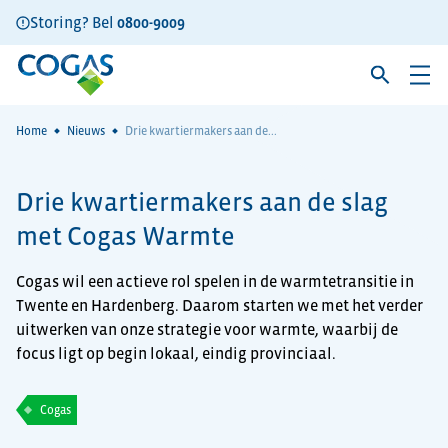
Storing? Bel
0800-9009
Home
Nieuws
Drie kwartiermakers aan de...
Drie kwartiermakers aan de slag
met Cogas Warmte
Cogas wil een actieve rol spelen in de warmtetransitie in
Twente en Hardenberg. Daarom starten we met het verder
uitwerken van onze strategie voor warmte, waarbij de
focus ligt op begin lokaal, eindig provinciaal.
Cogas