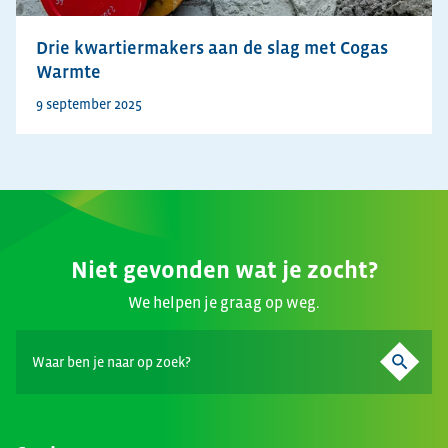
Drie kwartiermakers aan de slag met Cogas
Warmte
9 september 2025
Niet gevonden wat je zocht?
We helpen je graag op weg.