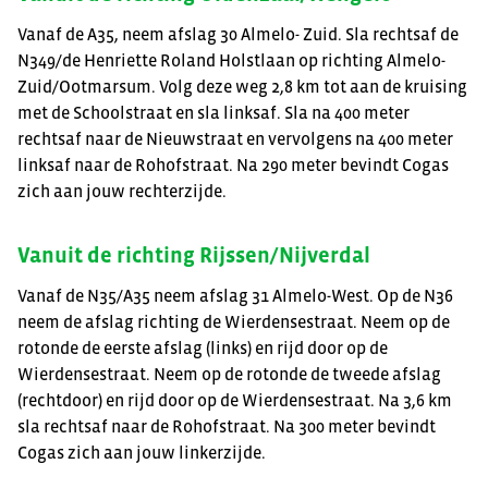
Vanaf de A35, neem afslag 30 Almelo- Zuid. Sla rechtsaf de
N349/de Henriette Roland Holstlaan op richting Almelo-
Zuid/Ootmarsum. Volg deze weg 2,8 km tot aan de kruising
met de Schoolstraat en sla linksaf. Sla na 400 meter
rechtsaf naar de Nieuwstraat en vervolgens na 400 meter
linksaf naar de Rohofstraat. Na 290 meter bevindt Cogas
zich aan jouw rechterzijde.
Vanuit de richting Rijssen/Nijverdal
Vanaf de N35/A35 neem afslag 31 Almelo-West. Op de N36
neem de afslag richting de Wierdensestraat. Neem op de
rotonde de eerste afslag (links) en rijd door op de
Wierdensestraat. Neem op de rotonde de tweede afslag
(rechtdoor) en rijd door op de Wierdensestraat. Na 3,6 km
sla rechtsaf naar de Rohofstraat. Na 300 meter bevindt
Cogas zich aan jouw linkerzijde.