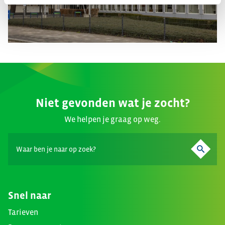
Niet gevonden wat je zocht?
We helpen je graag op weg.
Snel naar
Tarieven